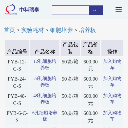
首页
>
实验耗材
>
细胞培养
>
培养板
产品包
产品价
产品编号
产品名称
装
格
操作
PYB-12-
12孔细胞培
50块/箱
600.00
加入购物
养板
车
C-S
元
PYB-24-
24孔细胞培
50块/箱
600.00
加入购物
养板
车
C-S
元
PYB-48-
48孔细胞培
50块/箱
600.00
加入购物
养板
车
C-S
元
PYB-6-C-
6孔细胞培养
50块/箱
600.00
加入购物
板
车
S
元