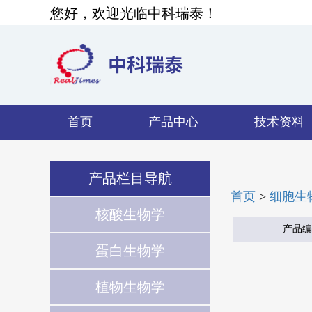
您好，欢迎光临中科瑞泰！
首页
产品中心
技术资料
产品栏目导航
首页
>
细胞生
核酸生物学
产品编
蛋白生物学
植物生物学