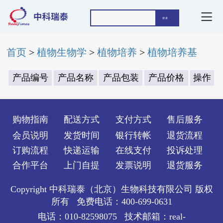
首页
>
植物生物学
>
植物培养
>
植物培养基
产品编号
产品名称
产品包装
产品价格
操作
购物指南
配送方式
支付方式
售后服务
会员说明
发货时间
银行转帐
退货流程
订购流程
快递运输
在线支付
投诉处理
合作平台
上门自提
发票说明
退货服务
Copyright 中科瑞泰（北京）生物科技有限公司 版权
所有 免费电话：400-699-0631
电话：010-82598075 技术邮箱：real-