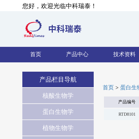
您好，欢迎光临中科瑞泰！
首页
产品中心
技术资料
产品栏目导航
首页
>
蛋白生
核酸生物学
产品编号
蛋白生物学
RTD8101
植物生物学